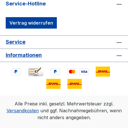
Service-Hotline
Vertrag widerrufen
Service
Informationen
Alle Preise inkl. gesetzl. Mehrwertsteuer zzgl.
Versandkosten
und ggf. Nachnahmegebühren, wenn
nicht anders angegeben.