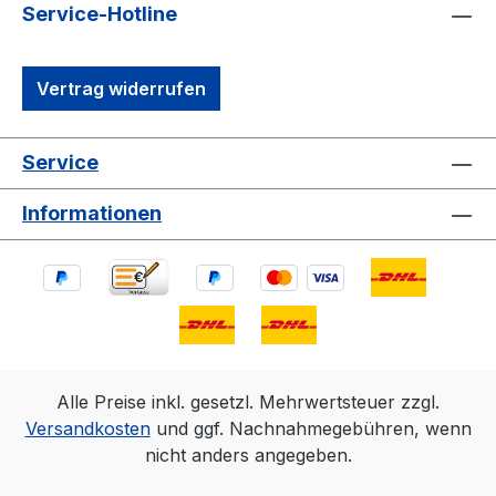
Service-Hotline
Vertrag widerrufen
Service
Informationen
Alle Preise inkl. gesetzl. Mehrwertsteuer zzgl.
Versandkosten
und ggf. Nachnahmegebühren, wenn
nicht anders angegeben.