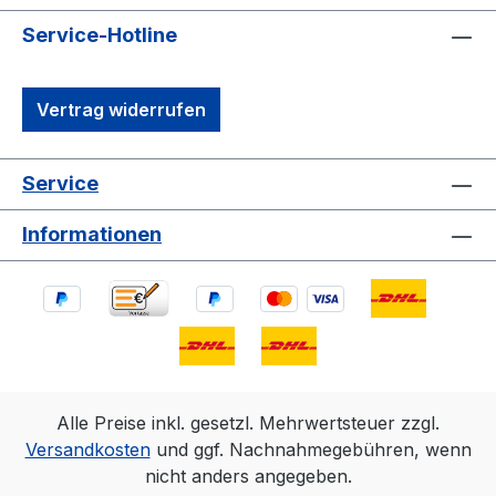
Service-Hotline
Vertrag widerrufen
Service
Informationen
Alle Preise inkl. gesetzl. Mehrwertsteuer zzgl.
Versandkosten
und ggf. Nachnahmegebühren, wenn
nicht anders angegeben.