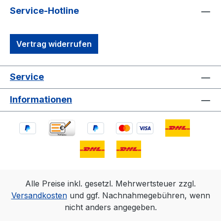
Service-Hotline
Vertrag widerrufen
Service
Informationen
Alle Preise inkl. gesetzl. Mehrwertsteuer zzgl.
Versandkosten
und ggf. Nachnahmegebühren, wenn
nicht anders angegeben.