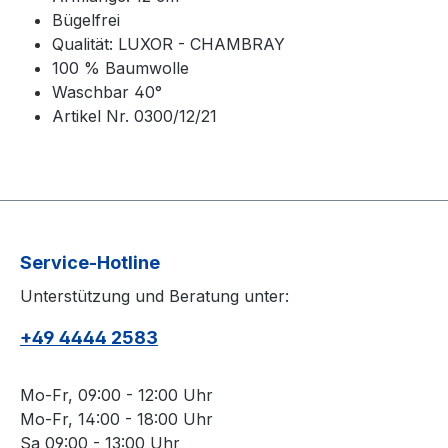
Bügelfrei
Qualität: LUXOR - CHAMBRAY
100 % Baumwolle
Waschbar 40°
Artikel Nr. 0300/12/21
Service-Hotline
Unterstützung und Beratung unter:
+49 4444 2583
Mo-Fr, 09:00 - 12:00 Uhr
Mo-Fr, 14:00 - 18:00 Uhr
Sa 09:00 - 13:00 Uhr