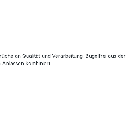
üche an Qualität und Verarbeitung. Bügelfrei aus der
n Anlässen kombiniert