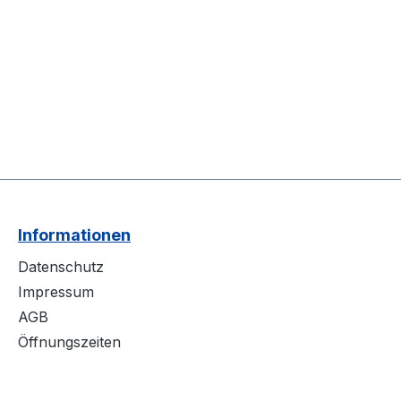
Informationen
Datenschutz
Impressum
AGB
Öffnungszeiten