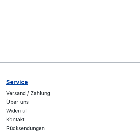
Service
Versand / Zahlung
Über uns
Widerruf
Kontakt
Rücksendungen