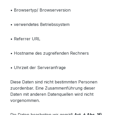
• Browsertyp/ Browserversion
• verwendetes Betriebssystem
• Referrer URL
• Hostname des zugreifenden Rechners
• Uhrzeit der Serveranfrage
Diese Daten sind nicht bestimmten Personen
zuordenbar. Eine Zusammenführung dieser
Daten mit anderen Datenquellen wird nicht
vorgenommen.
Die Daten bearbeiten wir gemäß
Art. 6 Abs. 1f)