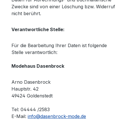
Zwecke sind von einer Löschung bzw. Widerruf
nicht berührt.
Verantwortliche Stelle:
Für die Bearbeitung Ihrer Daten ist folgende
Stelle verantwortlich:
Modehaus Dasenbrock
Arno Dasenbrock
Hauptstr. 42
49424 Goldenstedt
Tel: 04444 /2583
E-Mail:
info@dasenbrock-mode.de