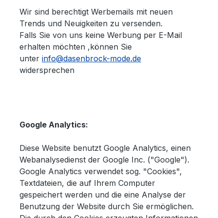
Wir sind berechtigt Werbemails mit neuen
Trends und Neuigkeiten zu versenden.
Falls Sie von uns keine Werbung per E-Mail
erhalten möchten ,können Sie
unter
info@dasenbrock-mode.de
widersprechen
Google Analytics:
Diese Website benutzt Google Analytics, einen
Webanalysedienst der Google Inc. ("Google").
Google Analytics verwendet sog. "Cookies",
Textdateien, die auf Ihrem Computer
gespeichert werden und die eine Analyse der
Benutzung der Website durch Sie ermöglichen.