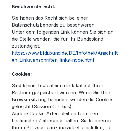
Beschwerderecht:
Sie haben das Recht sich bei einer
Datenschutzbehörde zu beschweren.
Unter dem folgenden Link können Sie sich an
die Stelle wenden, die für Ihr Bundesland
zuständig ist.
https://www.bfdi.bund.de/DE/Infothek/Anschrift
en_Links/anschriften_links-node.html
Cookies:
Sind kleine Textdateien die lokal auf Ihren
Rechner gespeichert werden. Wenn Sie Ihre
Browsersitzung beenden, werden die Cookies
gelöscht (Session Cookies).
Andere Cookie Arten bleiben für einen
bestimmten Zeitraum erhalten. Sie können in
Ihrem Browser ganz individuell einstellen, ob