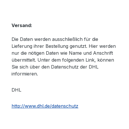
V
ersand:
Die Daten werden ausschließlich für die
Lieferung ihrer Bestellung genutzt. Hier werden
nur die nötigen Daten wie Name und Anschrift
übermittelt. Unter dem folgenden Link, können
Sie sich über den Datenschutz der DHL
informieren.
DHL
http://www.dhl.de/datenschutz