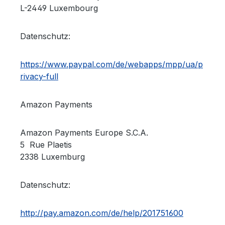
L-2449 Luxembourg
Datenschutz:
https://www.paypal.com/de/webapps/mpp/ua/p
rivacy-full
Amazon Payments
Amazon Payments Europe S.C.A.
5 Rue Plaetis
2338 Luxemburg
Datenschutz:
http://pay.amazon.com/de/help/201751600