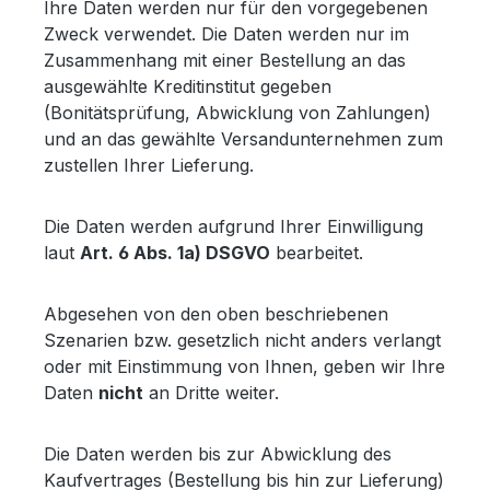
Ihre Daten werden nur für den vorgegebenen
Zweck verwendet. Die Daten werden nur im
Zusammenhang mit einer Bestellung an das
ausgewählte Kreditinstitut gegeben
(Bonitätsprüfung, Abwicklung von Zahlungen)
und an das gewählte Versandunternehmen zum
zustellen Ihrer Lieferung.
Die Daten werden aufgrund Ihrer Einwilligung
laut
Art. 6 Abs. 1a) DSGVO
bearbeitet.
Abgesehen von den oben beschriebenen
Szenarien bzw. gesetzlich nicht anders verlangt
oder mit Einstimmung von Ihnen, geben wir Ihre
Daten
nicht
an Dritte weiter.
Die Daten werden bis zur Abwicklung des
Kaufvertrages (Bestellung bis hin zur Lieferung)