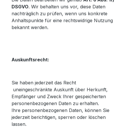
DSGVO
. Wir behalten uns vor, diese Daten
nachträglich zu prüfen, wenn uns konkrete
Anhaltspunkte für eine rechtswidrige Nutzung
bekannt werden.
Auskunftsrecht:
Sie haben jederzeit das Recht
uneingeschränkte Auskunft über Herkunft,
Empfänger und Zweck Ihrer gespeicherten
personenbezogenen Daten zu erhalten.
Ihre personenbezogenen Daten, können Sie
jederzeit berichtigen, sperren oder löschen
lassen.