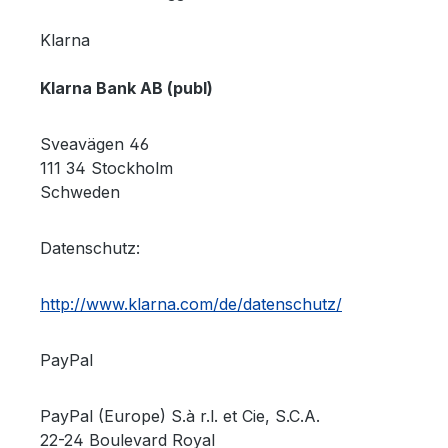
Klarna
Klarna Bank AB (publ)
Sveavägen 46
111 34 Stockholm
Schweden
Datenschutz:
http://www.klarna.com/de/datenschutz/
PayPal
PayPal (Europe) S.à r.l. et Cie, S.C.A.
22-24 Boulevard Royal