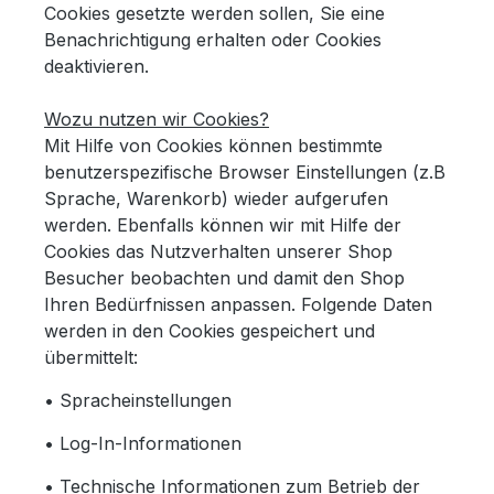
Cookies gesetzte werden sollen, Sie eine
Benachrichtigung erhalten oder Cookies
deaktivieren.
Wozu nutzen wir Cookies?
Mit Hilfe von Cookies können bestimmte
benutzerspezifische Browser Einstellungen (z.B
Sprache, Warenkorb) wieder aufgerufen
werden. Ebenfalls können wir mit Hilfe der
Cookies das Nutzverhalten unserer Shop
Besucher beobachten und damit den Shop
Ihren Bedürfnissen anpassen. Folgende Daten
werden in den Cookies gespeichert und
übermittelt:
• Spracheinstellungen
• Log-In-Informationen
• Technische Informationen zum Betrieb der