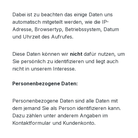
Dabei ist zu beachten das einige Daten uns
automatisch mitgeteilt werden, wie die IP-
Adresse, Browsertyp, Betriebssystem, Datum
und Uhrzeit des Aufrufes.
Diese Daten können wir
nicht
dafür nutzen, um
Sie persönlich zu identifizieren und liegt auch
nicht in unserem Interesse.
Personenbezogene Daten:
Personenbezogene Daten sind alle Daten mit
dem jemand Sie als Person identifizieren kann.
Dazu zählen unter anderem Angaben im
Kontaktformular und Kundenkonto.