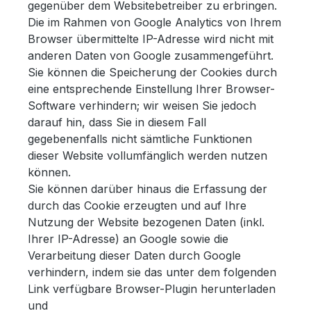
gegenüber dem Websitebetreiber zu erbringen.
Die im Rahmen von Google Analytics von Ihrem
Browser übermittelte IP-Adresse wird nicht mit
anderen Daten von Google zusammengeführt.
Sie können die Speicherung der Cookies durch
eine entsprechende Einstellung Ihrer Browser-
Software verhindern; wir weisen Sie jedoch
darauf hin, dass Sie in diesem Fall
gegebenenfalls nicht sämtliche Funktionen
dieser Website vollumfänglich werden nutzen
können.
Sie können darüber hinaus die Erfassung der
durch das Cookie erzeugten und auf Ihre
Nutzung der Website bezogenen Daten (inkl.
Ihrer IP-Adresse) an Google sowie die
Verarbeitung dieser Daten durch Google
verhindern, indem sie das unter dem folgenden
Link verfügbare Browser-Plugin herunterladen
und