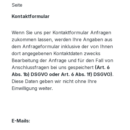
Seite
Kontaktformular
Wenn Sie uns per Kontaktformular Anfragen
zukommen lassen, werden Ihre Angaben aus
dem Anfrageformular inklusive der von Ihnen
dort angegebenen Kontaktdaten zwecks
Bearbeitung der Anfrage und für den Fall von
Anschlussfragen bei uns gespeichert
(Art. 6
Abs. 1b) DSGVO oder Art. 6 Abs. 1f) DSGVO)
.
Diese Daten geben wir nicht ohne Ihre
Einwilligung weiter.
E-Mails: