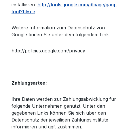
installieren:
http://tools.google.com/dlpage/gaop
tout?hl=de
.
Weitere Information zum Datenschutz von
Google finden Sie unter dem folgendem Link:
http://policies.google.com/privacy
Zahlungsarten:
Ihre Daten werden zur Zahlungsabwicklung für
folgende Unternehmen genutzt. Unter den
gegebenen Links können Sie sich über den
Datenschutz der jeweiligen Zahlungsinstitute
informieren und ggf. zustimmen.