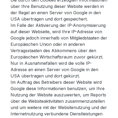
Die durch den Cookies erzeugten Informationen
über Ihre Benutzung dieser Website werden in
der Regel an einen Server von Google in den
USA übertragen und dort gespeichert.
Im Falle der Aktivierung der IP-Anonymisierung
auf dieser Webseite, wird Ihre IP-Adresse von
Google jedoch innerhalb von Mitgliedstaaten der
Europäischen Union oder in anderen
Vertragsstaaten des Abkommens über den
Europäischen Wirtschaftsraum zuvor gekürzt.
Nur in Ausnahmefällen wird die volle IP-
Adresse an einen Server von Google in den
USA übertragen und dort gekürzt.
Im Auftrag des Betreibers dieser Website wird
Google diese Informationen benutzen, um Ihre
Nutzung der Website auszuwerten, um Reports
über die Websiteaktivitäten zusammenzustellen
und um weitere mit der Websitenutzung und der
Internetnutzung verbundene Dienstleistungen