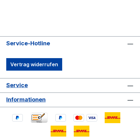
Service-Hotline
Vertrag widerrufen
Service
Informationen