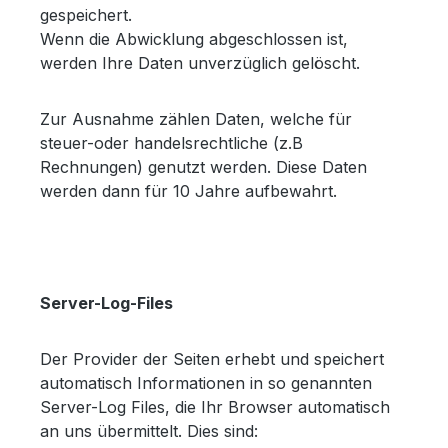
gespeichert.
Wenn die Abwicklung abgeschlossen ist,
werden Ihre Daten unverzüglich gelöscht.
Zur Ausnahme zählen Daten, welche für
steuer-oder handelsrechtliche (z.B
Rechnungen) genutzt werden. Diese Daten
werden dann für 10 Jahre aufbewahrt.
Server-Log-Files
Der Provider der Seiten erhebt und speichert
automatisch Informationen in so genannten
Server-Log Files, die Ihr Browser automatisch
an uns übermittelt. Dies sind: