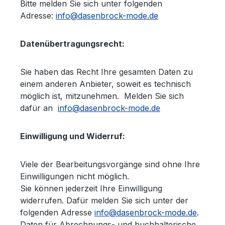
Bitte melden Sie sich unter folgenden
Adresse:
info@dasenbrock-mode.de
Datenübertragungsrecht:
Sie haben das Recht Ihre gesamten Daten zu
einem anderen Anbieter, soweit es technisch
möglich ist, mitzunehmen. Melden Sie sich
dafür an
info@dasenbrock-mode.de
Einwilligung und Widerruf:
Viele der Bearbeitungsvorgänge sind ohne Ihre
Einwilligungen nicht möglich.
Sie können jederzeit Ihre Einwilligung
widerrufen. Dafür melden Sie sich unter der
folgenden Adresse
info@dasenbrock-mode.de
.
Daten für Abrechnungs- und buchhalterische