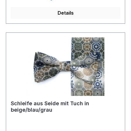
Details
Schleife aus Seide mit Tuch in
beige/blau/grau