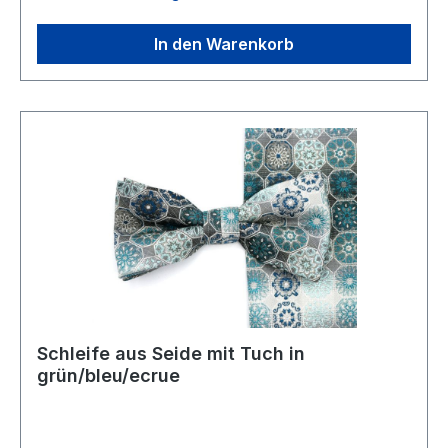
In den Warenkorb
Schleife aus Seide mit Tuch in
grün/bleu/ecrue