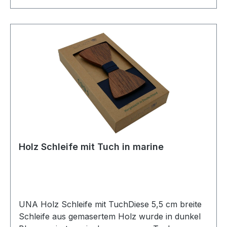
Holz Schleife mit Tuch in marine
UNA Holz Schleife mit TuchDiese 5,5 cm breite
Schleife aus gemasertem Holz wurde in dunkel