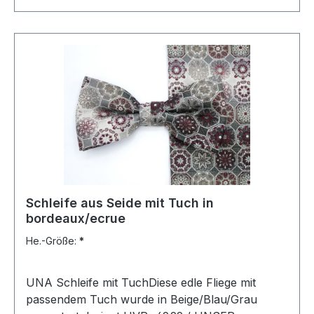
Schleife aus Seide mit Tuch in
bordeaux/ecrue
He.-Größe:
*
UNA Schleife mit TuchDiese edle Fliege mit
passendem Tuch wurde in Beige/Blau/Grau