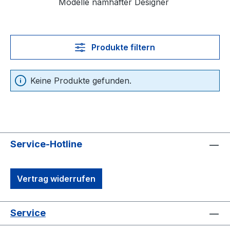
Modelle namhafter Designer
Produkte filtern
Keine Produkte gefunden.
Service-Hotline
Vertrag widerrufen
Service