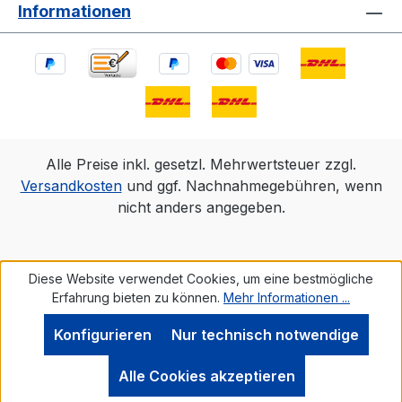
Informationen
Alle Preise inkl. gesetzl. Mehrwertsteuer zzgl.
Versandkosten
und ggf. Nachnahmegebühren, wenn
nicht anders angegeben.
Diese Website verwendet Cookies, um eine bestmögliche
Erfahrung bieten zu können.
Mehr Informationen ...
Konfigurieren
Nur technisch notwendige
Alle Cookies akzeptieren