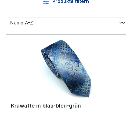
Produkte filtern
Krawatte in blau-bleu-grün