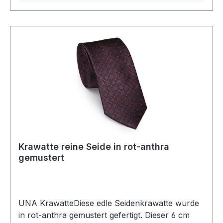
Krawatte reine Seide in rot-anthra
gemustert
UNA KrawatteDiese edle Seidenkrawatte wurde
in rot-anthra gemustert gefertigt. Dieser 6 cm