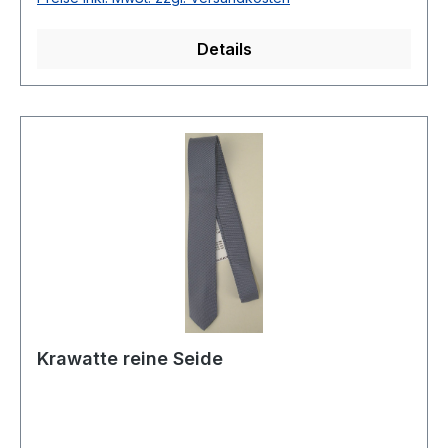
Details
Krawatte reine Seide