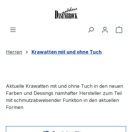
Zum Hauptinhalt springen
Ware
Herren
Krawatten mit und ohne Tuch
Aktuelle Krawatten mit und ohne Tuch in den neuen
Farben und Dessings namhafter Hersteller zum Teil
mit schmutzabweisender Funktion in den aktuellen
Formen