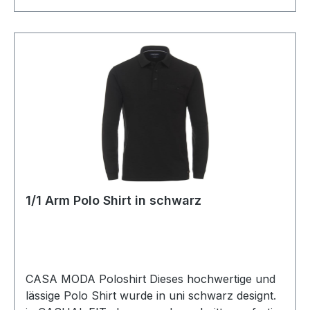
1/1 Arm Polo Shirt in schwarz
CASA MODA Poloshirt Dieses hochwertige und
lässige Polo Shirt wurde in uni schwarz designt.