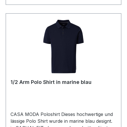
1/2 Arm Polo Shirt in marine blau
CASA MODA Poloshirt Dieses hochwertige und
lässige Polo Shirt wurde in marine blau designt.