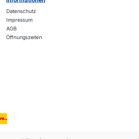
Informationen
Datenschutz
Impressum
AGB
Öffnungszeiten