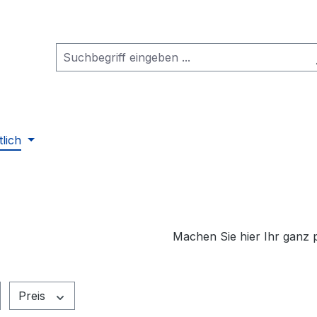
tlich
Machen Sie hier Ihr ganz
Preis