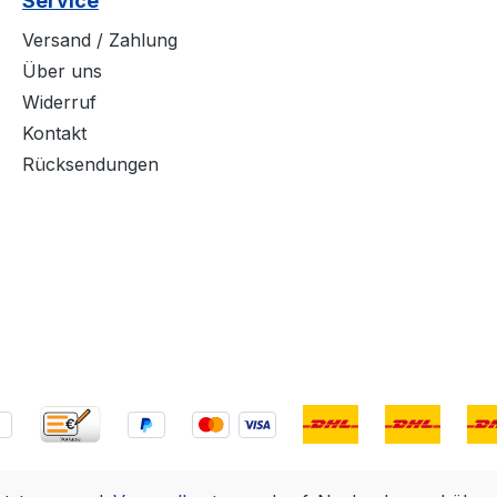
Service
Versand / Zahlung
Über uns
Widerruf
Kontakt
Rücksendungen