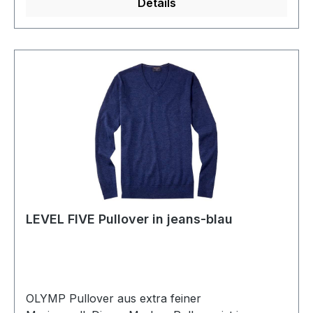
Details
LEVEL FIVE Pullover in jeans-blau
OLYMP Pullover aus extra feiner