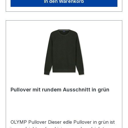
In den Warenkorb
Pullover mit rundem Ausschnitt in grün
OLYMP Pullover Dieser edle Pullover in grün ist