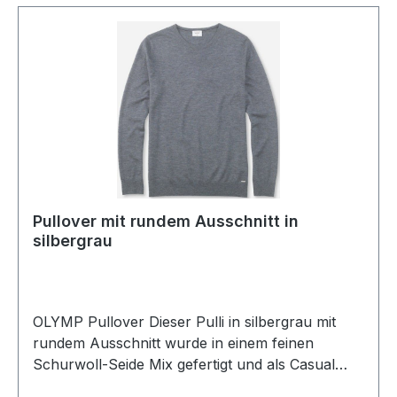
Pullover mit rundem Ausschnitt in
silbergrau
OLYMP Pullover Dieser Pulli in silbergrau mit
rundem Ausschnitt wurde in einem feinen
Schurwoll-Seide Mix gefertigt und als Casual
Pullover designt. Dieses Modell erfüllt auch