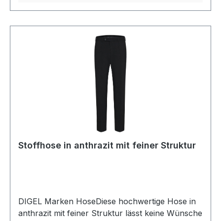
Stoffhose in anthrazit mit feiner Struktur
DIGEL Marken HoseDiese hochwertige Hose in
anthrazit mit feiner Struktur lässt keine Wünsche