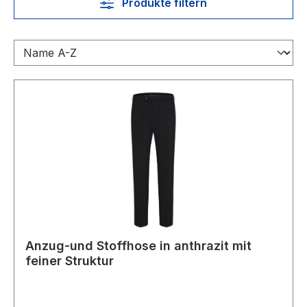
Produkte filtern
Anzug-und Stoffhose in anthrazit mit
feiner Struktur