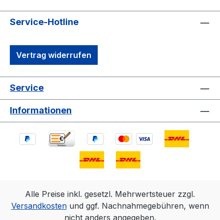
Service-Hotline
Vertrag widerrufen
Service
Informationen
Alle Preise inkl. gesetzl. Mehrwertsteuer zzgl.
Versandkosten
und ggf. Nachnahmegebühren, wenn
nicht anders angegeben.