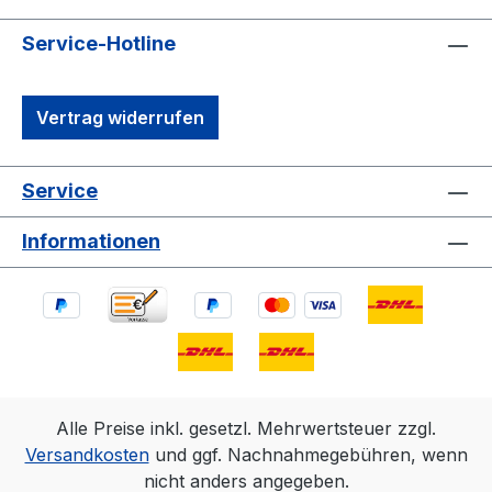
Service-Hotline
Vertrag widerrufen
Service
Informationen
Alle Preise inkl. gesetzl. Mehrwertsteuer zzgl.
Versandkosten
und ggf. Nachnahmegebühren, wenn
nicht anders angegeben.