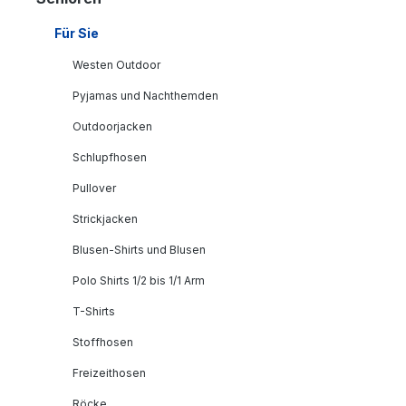
Für Sie
Westen Outdoor
Pyjamas und Nachthemden
Outdoorjacken
Schlupfhosen
Pullover
Strickjacken
Blusen-Shirts und Blusen
Polo Shirts 1/2 bis 1/1 Arm
T-Shirts
Stoffhosen
Freizeithosen
Röcke