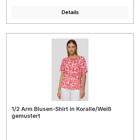
Details
1/2 Arm Blusen-Shirt in Koralle/Weiß
gemustert