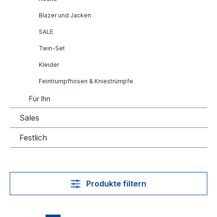
Blazer und Jacken
SALE
Twin-Set
Kleider
Feintrumpfhosen & Kniestrümpfe
Für Ihn
Sales
Festlich
Produkte filtern