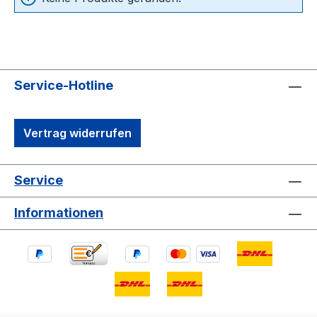
Service-Hotline
Vertrag widerrufen
Service
Informationen