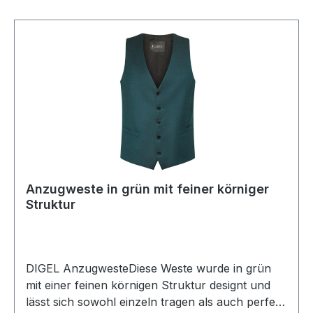
Anzugweste in grün mit feiner körniger
Struktur
DIGEL AnzugwesteDiese Weste wurde in grün
mit einer feinen körnigen Struktur designt und
lässt sich sowohl einzeln tragen als auch perfekt