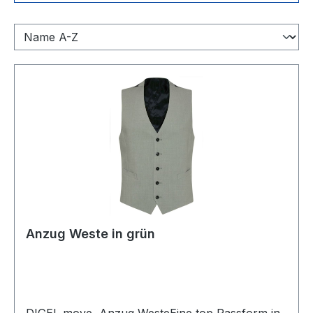
Anzug Weste in grün