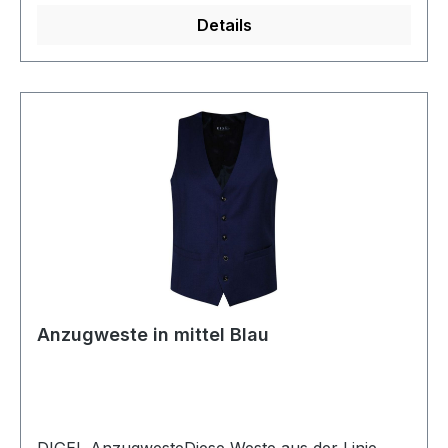
Details
Anzugweste in mittel Blau