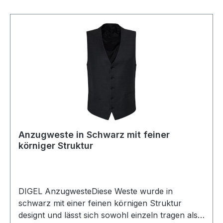
Anzugweste in Schwarz mit feiner
körniger Struktur
DIGEL AnzugwesteDiese Weste wurde in
schwarz mit einer feinen körnigen Struktur
designt und lässt sich sowohl einzeln tragen als