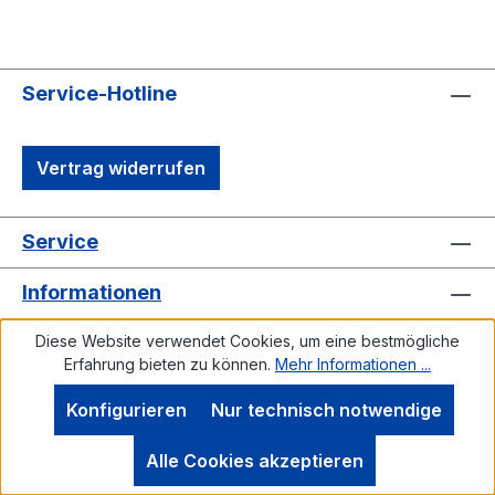
Service-Hotline
Vertrag widerrufen
Service
Informationen
Diese Website verwendet Cookies, um eine bestmögliche
Erfahrung bieten zu können.
Mehr Informationen ...
Konfigurieren
Nur technisch notwendige
Alle Cookies akzeptieren
Alle Preise inkl. gesetzl. Mehrwertsteuer zzgl.