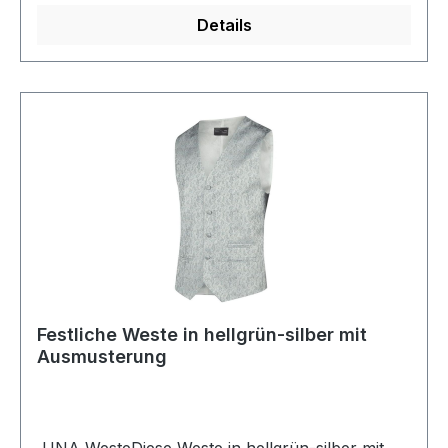
Details
Festliche Weste in hellgrün-silber mit
Ausmusterung