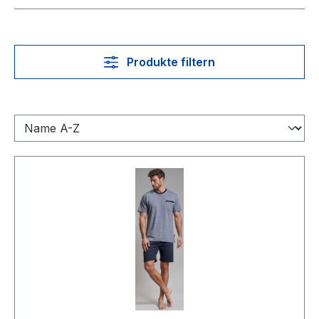
Produkte filtern