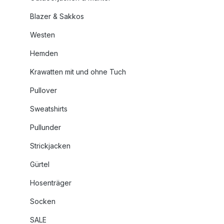
Blazer & Sakkos
Westen
Hemden
Krawatten mit und ohne Tuch
Pullover
Sweatshirts
Pullunder
Strickjacken
Gürtel
Hosenträger
Socken
SALE