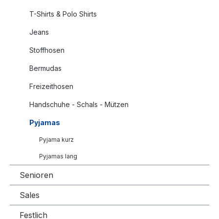
T-Shirts & Polo Shirts
Jeans
Stoffhosen
Bermudas
Freizeithosen
Handschuhe - Schals - Mützen
Pyjamas
Pyjama kurz
Pyjamas lang
Senioren
Sales
Festlich