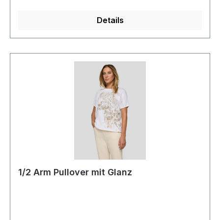
Details
1/2 Arm Pullover mit Glanz