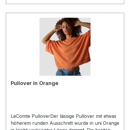
Pullover in Orange
LeComte PulloverDer lässige Pullover mit etwas
höherem runden Ausschnitt wurde in uni Orange