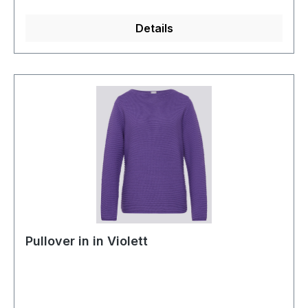
Details
Pullover in in Violett