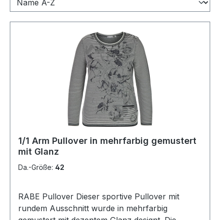
1/1 Arm Pullover in mehrfarbig gemustert
mit Glanz
Da.-Größe:
42
RABE Pullover Dieser sportive Pullover mit
rundem Ausschnitt wurde in mehrfarbig