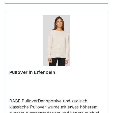
Pullover in Elfenbein
RABE PulloverDer sportive und zugleich
klassische Pullover wurde mit etwas höherem