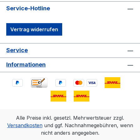
Service-Hotline
Vertrag widerrufen
Service
Informationen
Alle Preise inkl. gesetzl. Mehrwertsteuer zzgl.
Versandkosten
und ggf. Nachnahmegebühren, wenn
nicht anders angegeben.