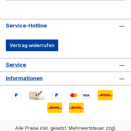
Service-Hotline
Vertrag widerrufen
Service
Informationen
Alle Preise inkl. gesetzl. Mehrwertsteuer zzgl.