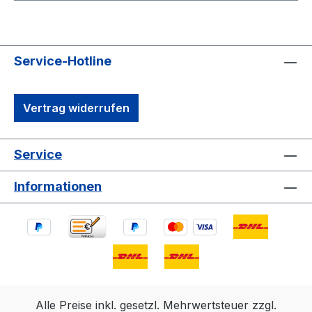
Service-Hotline
Vertrag widerrufen
Service
Informationen
Alle Preise inkl. gesetzl. Mehrwertsteuer zzgl.