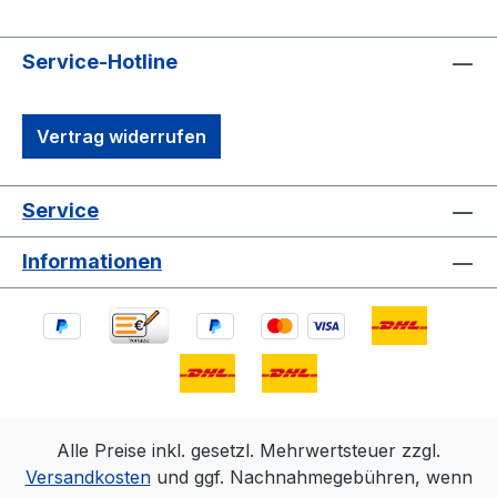
Service-Hotline
Vertrag widerrufen
Service
Informationen
Alle Preise inkl. gesetzl. Mehrwertsteuer zzgl.
Versandkosten
und ggf. Nachnahmegebühren, wenn