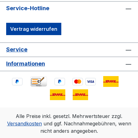
Service-Hotline
Vertrag widerrufen
Service
Informationen
Alle Preise inkl. gesetzl. Mehrwertsteuer zzgl.
Versandkosten
und ggf. Nachnahmegebühren, wenn
nicht anders angegeben.