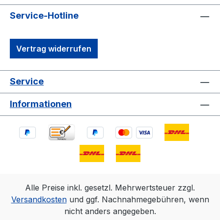
Service-Hotline
Vertrag widerrufen
Service
Informationen
Alle Preise inkl. gesetzl. Mehrwertsteuer zzgl.
Versandkosten
und ggf. Nachnahmegebühren, wenn
nicht anders angegeben.