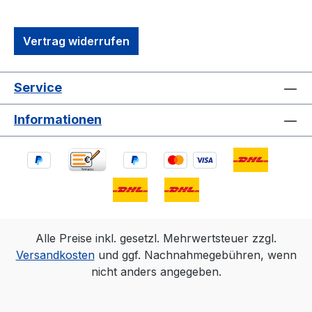
Vertrag widerrufen
Service
Informationen
Alle Preise inkl. gesetzl. Mehrwertsteuer zzgl.
Versandkosten
und ggf. Nachnahmegebühren, wenn
nicht anders angegeben.