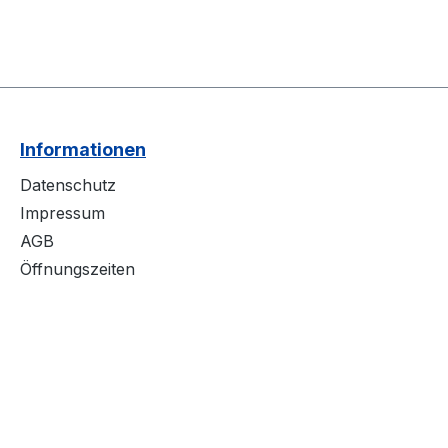
Informationen
Datenschutz
Impressum
AGB
Öffnungszeiten