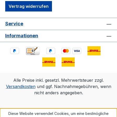
Vertrag widerrufen
Service
Informationen
Alle Preise inkl. gesetzl. Mehrwertsteuer zzgl.
Versandkosten
und ggf. Nachnahmegebühren, wenn
nicht anders angegeben.
Diese Website verwendet Cookies, um eine bestmögliche