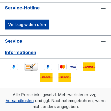
Service-Hotline
Vertrag widerrufen
Service
Informationen
Alle Preise inkl. gesetzl. Mehrwertsteuer zzgl.
Versandkosten
und ggf. Nachnahmegebühren, wenn
nicht anders angegeben.