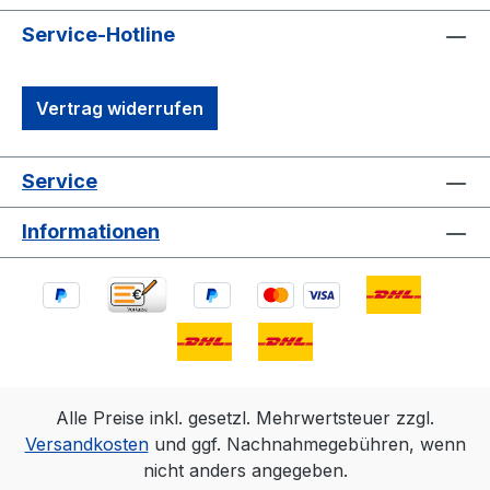
Service-Hotline
Vertrag widerrufen
Service
Informationen
Alle Preise inkl. gesetzl. Mehrwertsteuer zzgl.
Versandkosten
und ggf. Nachnahmegebühren, wenn
nicht anders angegeben.