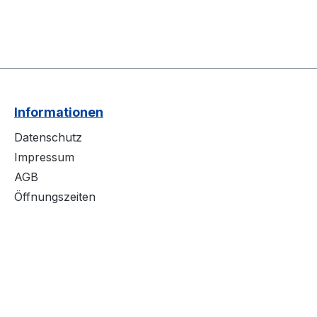
Informationen
Datenschutz
Impressum
AGB
Öffnungszeiten