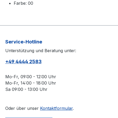
Farbe: 00
Service-Hotline
Unterstützung und Beratung unter:
+49 4444 2583
Mo-Fr, 09:00 - 12:00 Uhr
Mo-Fr, 14:00 - 18:00 Uhr
Sa 09:00 - 13:00 Uhr
Oder über unser
Kontaktformular
.