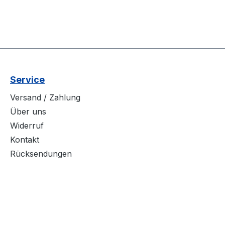
Service
Versand / Zahlung
Über uns
Widerruf
Kontakt
Rücksendungen