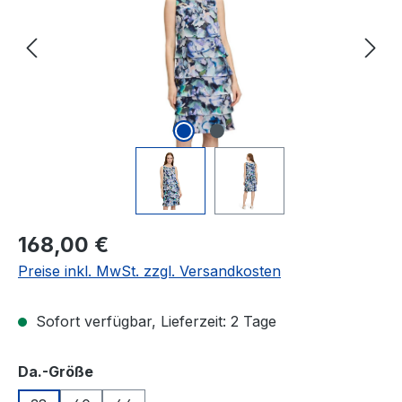
Regulärer Preis:
168,00 €
Preise inkl. MwSt. zzgl. Versandkosten
Sofort verfügbar, Lieferzeit: 2 Tage
auswählen
Da.-Größe