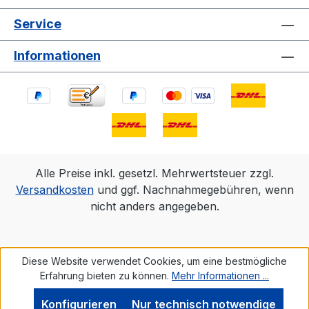
Service
Informationen
Alle Preise inkl. gesetzl. Mehrwertsteuer zzgl.
Versandkosten
und ggf. Nachnahmegebühren, wenn
nicht anders angegeben.
Diese Website verwendet Cookies, um eine bestmögliche
Erfahrung bieten zu können.
Mehr Informationen ...
Konfigurieren
Nur technisch notwendige