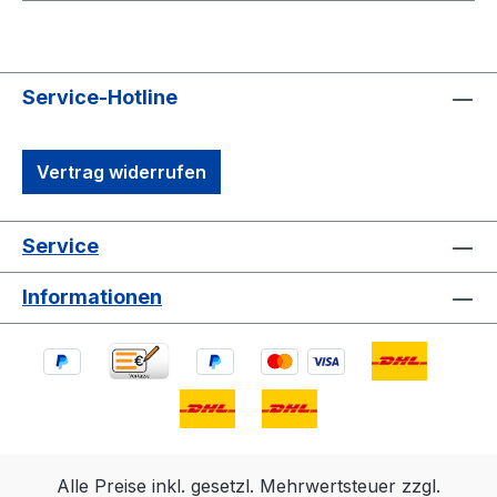
Service-Hotline
Vertrag widerrufen
Service
Informationen
Alle Preise inkl. gesetzl. Mehrwertsteuer zzgl.