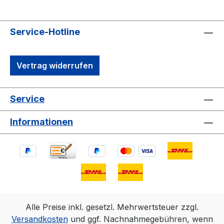
Service-Hotline
Vertrag widerrufen
Service
Informationen
Alle Preise inkl. gesetzl. Mehrwertsteuer zzgl.
Versandkosten
und ggf. Nachnahmegebühren, wenn