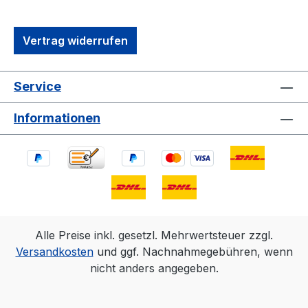
Vertrag widerrufen
Service
Informationen
Alle Preise inkl. gesetzl. Mehrwertsteuer zzgl.
Versandkosten
und ggf. Nachnahmegebühren, wenn
nicht anders angegeben.