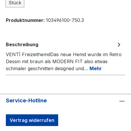
Stück
Produktnummer:
103496100-750.3
Beschreibung
VENTÌ FreizeithemdDas neue Hemd wurde im Retro
Dessin mit braun als MODERN FIT also etwas
schmaler geschnitten designed und…
Mehr
Service-Hotline
Vertrag widerrufen