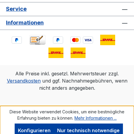
Service
Informationen
Alle Preise inkl. gesetzl. Mehrwertsteuer zzgl.
Versandkosten
und ggf. Nachnahmegebühren, wenn
nicht anders angegeben.
Diese Website verwendet Cookies, um eine bestmögliche
Erfahrung bieten zu können.
Mehr Informationen ...
Konfigurieren
Nur technisch notwendige