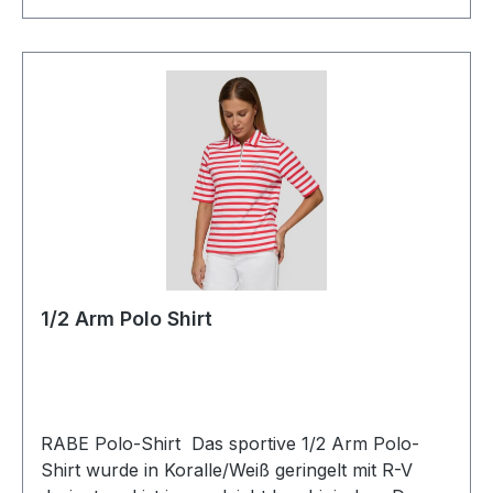
1/2 Arm Polo Shirt
RABE Polo-Shirt Das sportive 1/2 Arm Polo-
Shirt wurde in Koralle/Weiß geringelt mit R-V