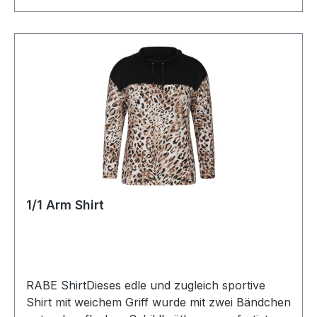
1/1 Arm Shirt
RABE ShirtDieses edle und zugleich sportive
Shirt mit weichem Griff wurde mit zwei Bändchen