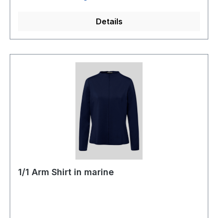
Details
1/1 Arm Shirt in marine