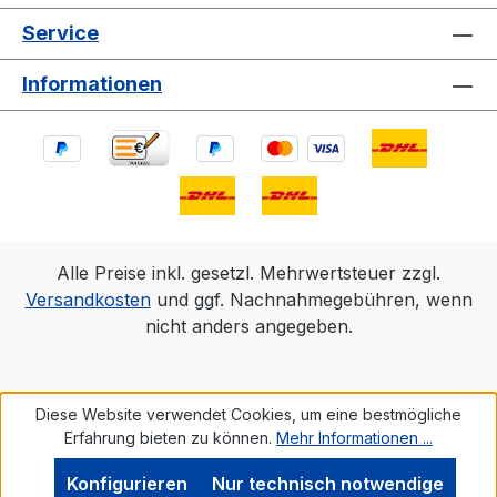
Service
Informationen
Alle Preise inkl. gesetzl. Mehrwertsteuer zzgl.
Versandkosten
und ggf. Nachnahmegebühren, wenn
nicht anders angegeben.
Diese Website verwendet Cookies, um eine bestmögliche
Erfahrung bieten zu können.
Mehr Informationen ...
Konfigurieren
Nur technisch notwendige