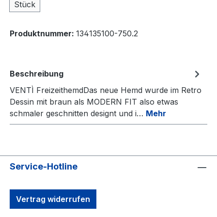
Stück
Produktnummer:
134135100-750.2
Beschreibung
VENTÌ FreizeithemdDas neue Hemd wurde im Retro
Dessin mit braun als MODERN FIT also etwas
schmaler geschnitten designt und i…
Mehr
Service-Hotline
Vertrag widerrufen