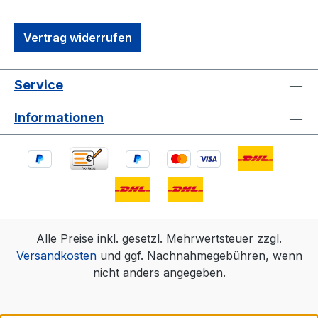
Vertrag widerrufen
Service
Informationen
Alle Preise inkl. gesetzl. Mehrwertsteuer zzgl.
Versandkosten
und ggf. Nachnahmegebühren, wenn
nicht anders angegeben.