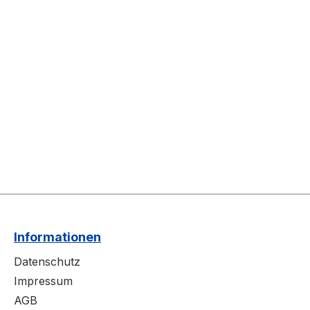
Informationen
Datenschutz
Impressum
AGB