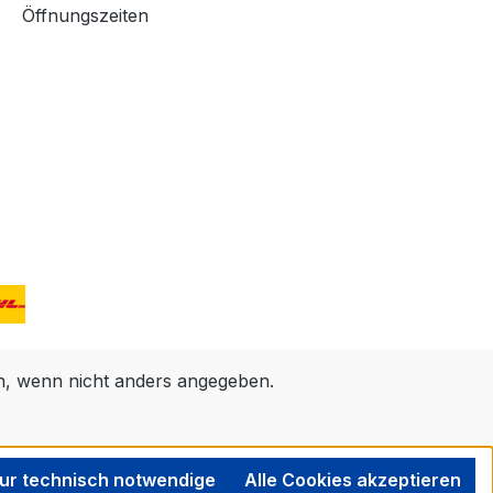
Öffnungszeiten
 wenn nicht anders angegeben.
ur technisch notwendige
Alle Cookies akzeptieren