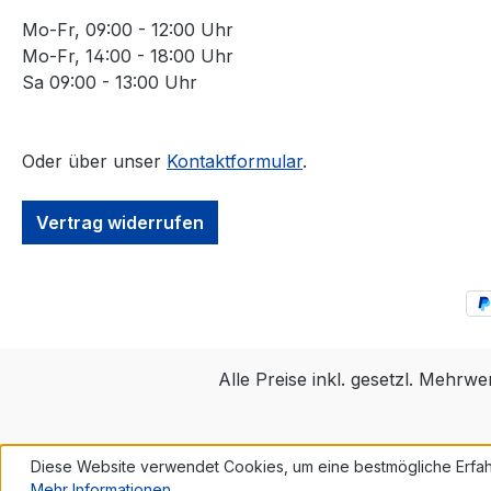
Mo-Fr, 09:00 - 12:00 Uhr
Mo-Fr, 14:00 - 18:00 Uhr
Sa 09:00 - 13:00 Uhr
Oder über unser
Kontaktformular
.
Vertrag widerrufen
Alle Preise inkl. gesetzl. Mehrwe
Diese Website verwendet Cookies, um eine bestmögliche Erfah
Mehr Informationen ...