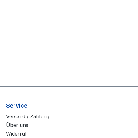
Service
Versand / Zahlung
Über uns
Widerruf