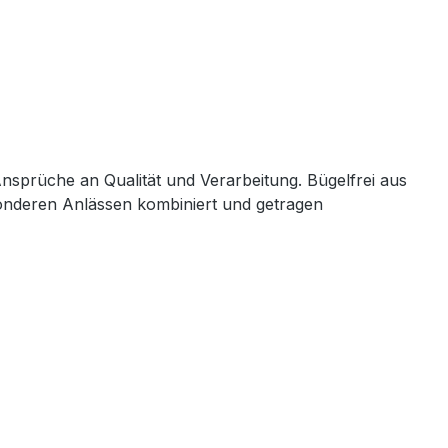
nsprüche an Qualität und Verarbeitung. Bügelfrei aus
esonderen Anlässen kombiniert und getragen