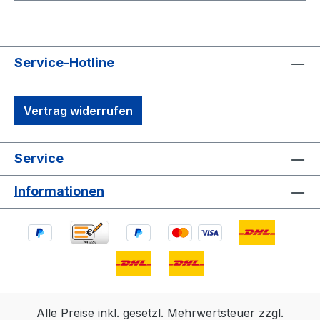
Service-Hotline
Vertrag widerrufen
Service
Informationen
Alle Preise inkl. gesetzl. Mehrwertsteuer zzgl.