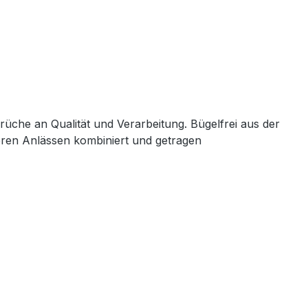
rüche an Qualität und Verarbeitung. Bügelfrei aus der
deren Anlässen kombiniert und getragen