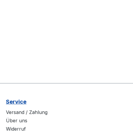
Service
Versand / Zahlung
Über uns
Widerruf