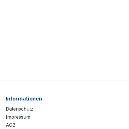
Informationen
Datenschutz
Impressum
AGB