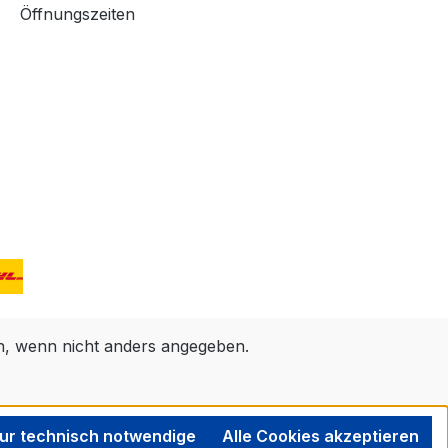
Öffnungszeiten
 wenn nicht anders angegeben.
ur technisch notwendige
Alle Cookies akzeptieren