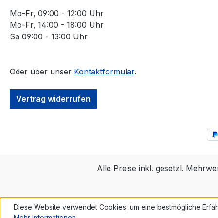
Mo-Fr, 09:00 - 12:00 Uhr
Mo-Fr, 14:00 - 18:00 Uhr
Sa 09:00 - 13:00 Uhr
Oder über unser
Kontaktformular
.
Vertrag widerrufen
Alle Preise inkl. gesetzl. Mehrwe
Diese Website verwendet Cookies, um eine bestmögliche Erfah
Mehr Informationen ...