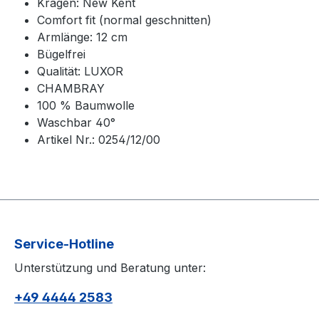
Kragen: New Kent
Comfort fit (normal geschnitten)
Armlänge: 12 cm
Bügelfrei
Qualität: LUXOR
CHAMBRAY
100 % Baumwolle
Waschbar 40°
Artikel Nr.: 0254/12/00
Service-Hotline
Unterstützung und Beratung unter:
+49 4444 2583