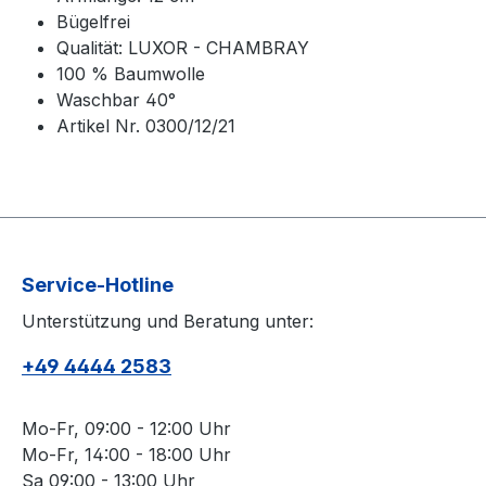
Bügelfrei
Qualität: LUXOR - CHAMBRAY
100 % Baumwolle
Waschbar 40°
Artikel Nr. 0300/12/21
Service-Hotline
Unterstützung und Beratung unter:
+49 4444 2583
Mo-Fr, 09:00 - 12:00 Uhr
Mo-Fr, 14:00 - 18:00 Uhr
Sa 09:00 - 13:00 Uhr