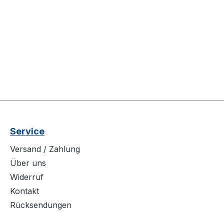
Service
Versand / Zahlung
Über uns
Widerruf
Kontakt
Rücksendungen