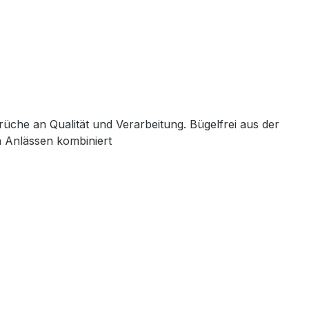
üche an Qualität und Verarbeitung. Bügelfrei aus der
n Anlässen kombiniert