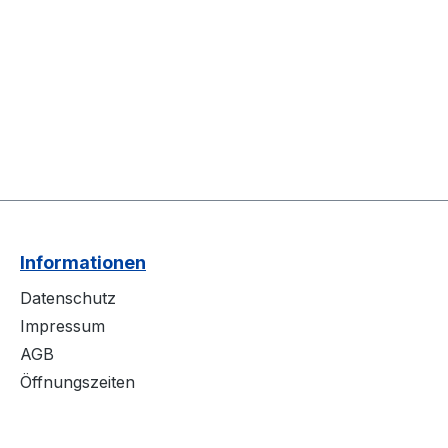
Informationen
Datenschutz
Impressum
AGB
Öffnungszeiten