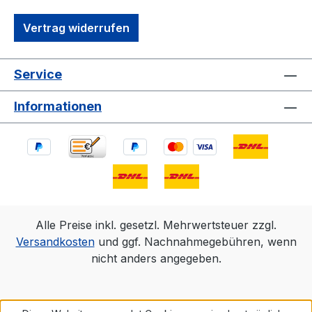
Vertrag widerrufen
Service
Informationen
Alle Preise inkl. gesetzl. Mehrwertsteuer zzgl.
Versandkosten
und ggf. Nachnahmegebühren, wenn
nicht anders angegeben.