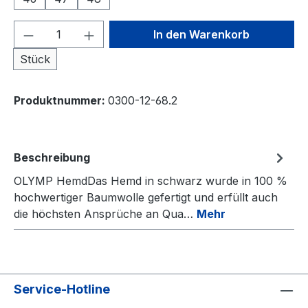
Produkt Anzahl: Gib den gewünschten We
In den Warenkorb
Stück
Produktnummer:
0300-12-68.2
Beschreibung
OLYMP HemdDas Hemd in schwarz wurde in 100 %
hochwertiger Baumwolle gefertigt und erfüllt auch
die höchsten Ansprüche an Qua…
Mehr
Service-Hotline