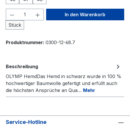
Produkt Anzahl: Gib den gewünschten We
In den Warenkorb
Stück
Produktnummer:
0300-12-68.7
Beschreibung
OLYMP HemdDas Hemd in schwarz wurde in 100 %
hochwertiger Baumwolle gefertigt und erfüllt auch
die höchsten Ansprüche an Qua…
Mehr
Service-Hotline