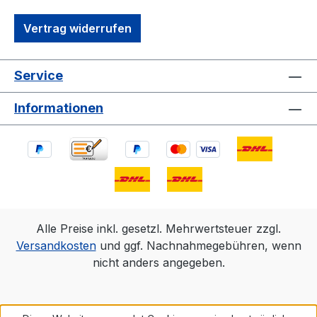
Vertrag widerrufen
Service
Informationen
Alle Preise inkl. gesetzl. Mehrwertsteuer zzgl.
Versandkosten
und ggf. Nachnahmegebühren, wenn
nicht anders angegeben.