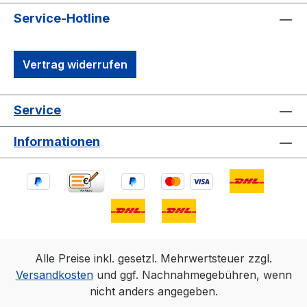
Service-Hotline
Vertrag widerrufen
Service
Informationen
Alle Preise inkl. gesetzl. Mehrwertsteuer zzgl.
Versandkosten
und ggf. Nachnahmegebühren, wenn
nicht anders angegeben.