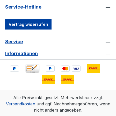
Service-Hotline
Vertrag widerrufen
Service
Informationen
Alle Preise inkl. gesetzl. Mehrwertsteuer zzgl.
Versandkosten
und ggf. Nachnahmegebühren, wenn
nicht anders angegeben.