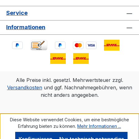
Service
Informationen
Alle Preise inkl. gesetzl. Mehrwertsteuer zzgl.
Versandkosten
und ggf. Nachnahmegebühren, wenn
nicht anders angegeben.
Diese Website verwendet Cookies, um eine bestmögliche
Erfahrung bieten zu können.
Mehr Informationen ...