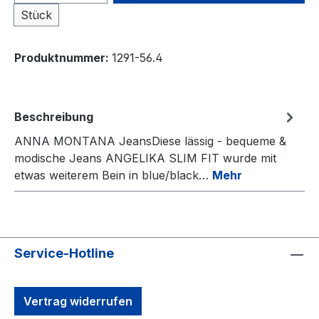
Stück
Produktnummer:
1291-56.4
Beschreibung
ANNA MONTANA JeansDiese lässig - bequeme &
modische Jeans ANGELIKA SLIM FIT wurde mit
etwas weiterem Bein in blue/black…
Mehr
Service-Hotline
Vertrag widerrufen