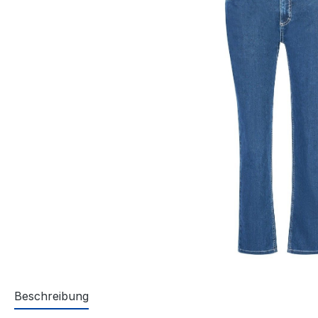
Beschreibung