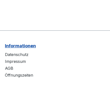
Informationen
Datenschutz
Impressum
AGB
Öffnungszeiten