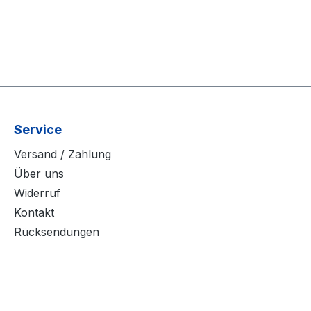
Service
Versand / Zahlung
Über uns
Widerruf
Kontakt
Rücksendungen