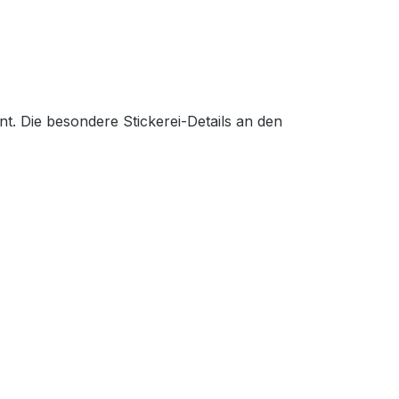
. Die besondere Stickerei-Details an den