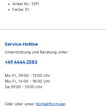
Arikel Nr.: 1291
Farbe: 51
Service-Hotline
Unterstützung und Beratung unter:
+49 4444 2583
Mo-Fr, 09:00 - 12:00 Uhr
Mo-Fr, 14:00 - 18:00 Uhr
Sa 09:00 - 13:00 Uhr
Oder über unser
Kontaktformular
.