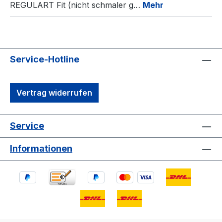
REGULART Fit (nicht schmaler g…
Mehr
Service-Hotline
Vertrag widerrufen
Service
Informationen